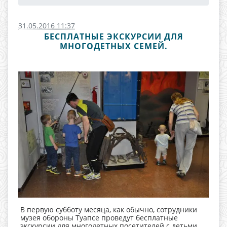
31.05.2016 11:37
БЕСПЛАТНЫЕ ЭКСКУРСИИ ДЛЯ
МНОГОДЕТНЫХ СЕМЕЙ.
В первую субботу месяца, как обычно, сотрудники
музея обороны Туапсе проведут бесплатные
экскурсии для многодетных посетителей с детьми.