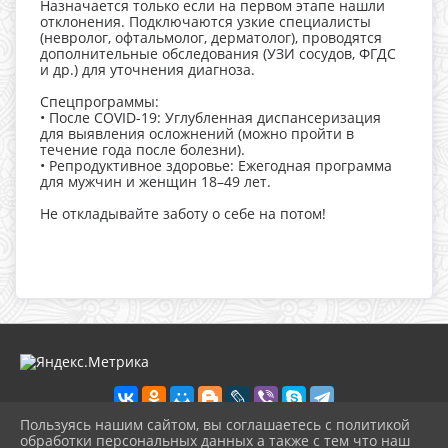
Назначается только если на первом этапе нашли
отклонения. Подключаются узкие специалисты
(невролог, офтальмолог, дерматолог), проводятся
дополнительные обследования (УЗИ сосудов, ФГДС
и др.) для уточнения диагноза.
Спецпрограммы:
• После COVID-19: Углубленная диспансеризация
для выявления осложнений (можно пройти в
течение года после болезни).
• Репродуктивное здоровье: Ежегодная программа
для мужчин и женщин 18–49 лет.
Не откладывайте заботу о себе на потом!
Пользуясь нашим сайтом, вы соглашаетесь с политикой
обработки персональных данных а также с тем что наш