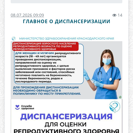
08.07.2026 09:09
14
ГЛАВНОЕ О ДИСПАНСЕРИЗАЦИИ