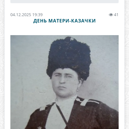
04.12.2025 19:39
41
ДЕНЬ МАТЕРИ-КАЗАЧКИ