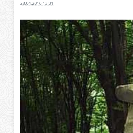
28.04.2016 13:31