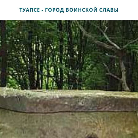
ТУАПСЕ - ГОРОД ВОИНСКОЙ СЛАВЫ