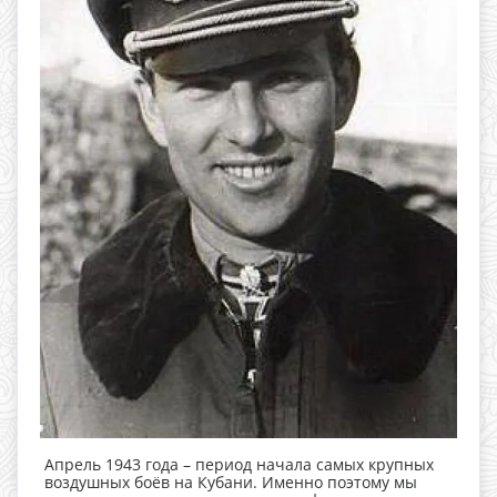
Апрель 1943 года – период начала самых крупных
воздушных боёв на Кубани. Именно поэтому мы