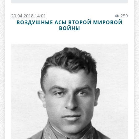
20.04.2018 14:01
259
ВОЗДУШНЫЕ АСЫ ВТОРОЙ МИРОВОЙ
ВОЙНЫ