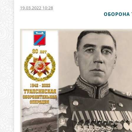
19.03.2022 10:28
ОБОРОНА 