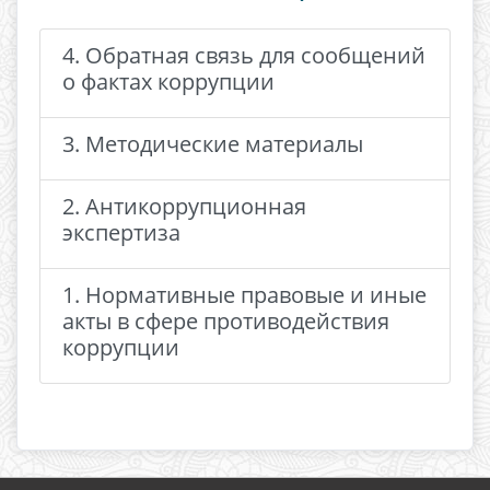
4. Обратная связь для сообщений
о фактах коррупции
3. Методические материалы
2. Антикоррупционная
экспертиза
1. Нормативные правовые и иные
акты в сфере противодействия
коррупции