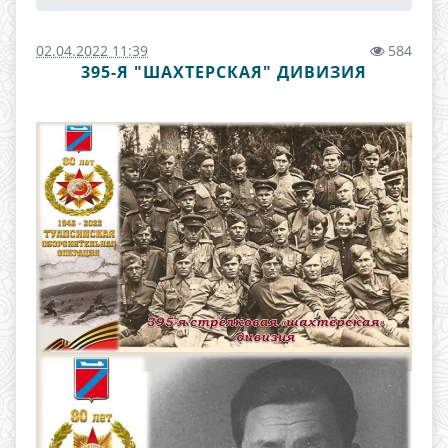
02.04.2022 11:39
584
395-Я "ШАХТЕРСКАЯ" ДИВИЗИЯ