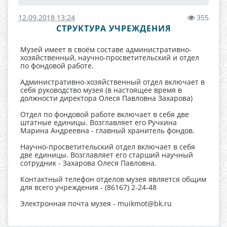
12.09.2018 13:24
355
СТРУКТУРА УЧРЕЖДЕНИЯ
Музей имеет в своём составе административно-
хозяйственный, научно-просветительский и отдел
по фондовой работе.
Административно-хозяйственный отдел включает в
себя руководство музея (в настоящее время в
должности директора Олеся Павловна Захарова)
Отдел по фондовой работе включает в себя две
штатные единицы. Возглавляет его Ручкина
Марина Андреевна - главный хранитель фондов.
Научно-просветительский отдел включает в себя
две единицы. Возглавляет его старший научный
сотрудник - Захарова Олеся Павловна.
Контактный телефон отделов музея является общим
для всего учреждения - (86167) 2-24-48
Электронная почта музея - muikmot@bk.ru