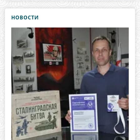
НОВОСТИ