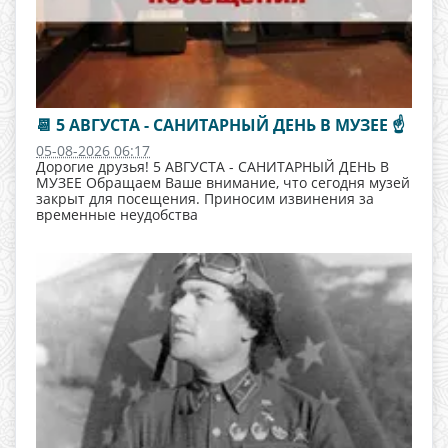
📆 5 АВГУСТА - САНИТАРНЫЙ ДЕНЬ В МУЗЕЕ ☝
05-08-2026 06:17
Дорогие друзья! 5 АВГУСТА - САНИТАРНЫЙ ДЕНЬ В
МУЗЕЕ Обращаем Ваше внимание, что сегодня музей
закрыт для посещения. Приносим извинения за
временные неудобства