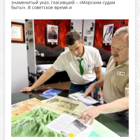
знаменитый указ, гласивший – «Морским судам
быть!». В советское время и