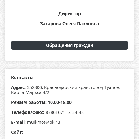
Директор
Захарова Олеся Павловна
Обращения граждан
Контакты
Адрес:
352800, Краснодарский край, город Туапсе,
Карла Маркса 4/2
Режим работы: 10.00-18.00
Телефон/факс:
8 (86167) - 2-24-48
E-mail:
muikmot@bk.ru
Сайт: