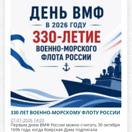
330 ЛЕТ ВОЕННО-МОРСКОМУ ФЛОТУ РОССИИ
27-07-2026 14:03
Первым днем ВМФ России можно считать 30 октября
1696 года, когда боярская Дума подписала