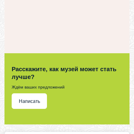
Расскажите, как музей может стать
лучше?
Ждём ваших предложений
Написать