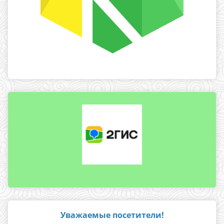
Уважаемые посетители!