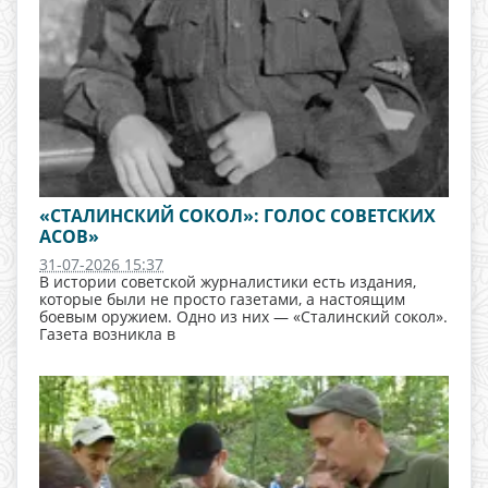
«СТАЛИНСКИЙ СОКОЛ»: ГОЛОС СОВЕТСКИХ
АСОВ»
31-07-2026 15:37
В истории советской журналистики есть издания,
которые были не просто газетами, а настоящим
боевым оружием. Одно из них — «Сталинский сокол».
Газета возникла в