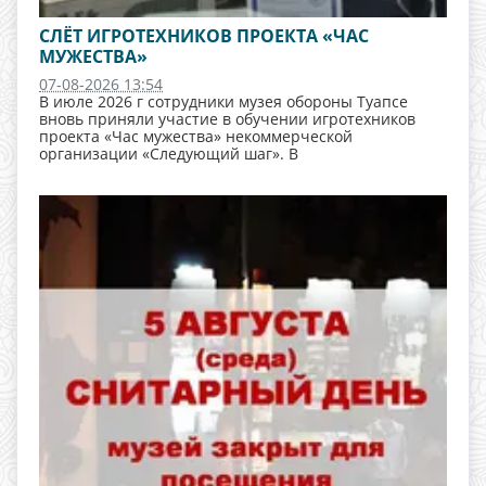
СЛЁТ ИГРОТЕХНИКОВ ПРОЕКТА «ЧАС
МУЖЕСТВА»
07-08-2026 13:54
В июле 2026 г сотрудники музея обороны Туапсе
вновь приняли участие в обучении игротехников
проекта «Час мужества» некоммерческой
организации «Следующий шаг». В