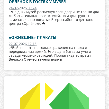
ОРЛЕНОК В ГОСТЯХ У МУЗЕЯ
24-07-2026 09:24
📍На днях музей распахнул свои двери не только для
любознательных посетителей, но и для группы
замечательных вожатых Всероссийского детского
центра «Орлёнок». �
«ОЖИВШИЕ» ПЛАКАТЫ
22-07-2026 12:13
📍Война — это не только сражения на полях и
передвижения армий. Это еще и битва за умы и
сердца миллионов людей. Пропаганда во время
Великой Отечественной войны