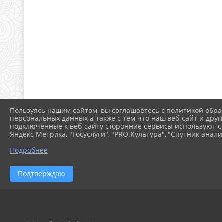
Пользуясь нашим сайтом, вы соглашаетесь с политикой обра
персональных данных а также с тем что наш веб-сайт и друг
подключенные к веб-сайту сторонние сервисы используют co
Яндекс Метрика, "Госуслуги", "PRO.Культура", "Спутник анали
Подробнее
Подтверждаю