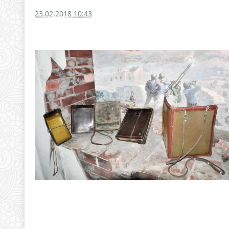
23.02.2018 10:43