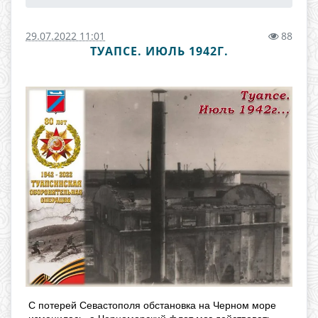
29.07.2022 11:01
88
ТУАПСЕ. ИЮЛЬ 1942Г.
С потерей Севастополя обстановка на Черном море