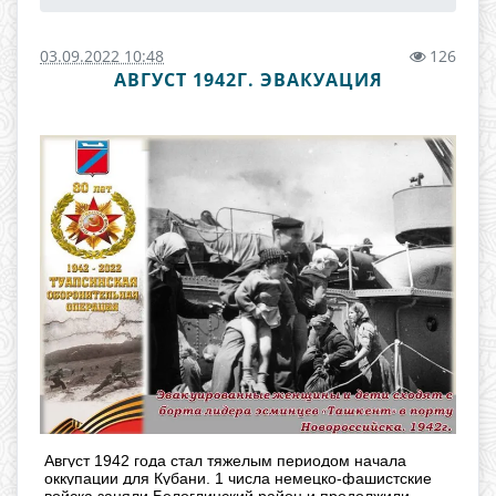
03.09.2022 10:48
126
АВГУСТ 1942Г. ЭВАКУАЦИЯ
Август 1942 года стал тяжелым периодом начала
оккупации для Кубани. 1 числа немецко-фашистские
войска заняли Белоглинский район и продолжили