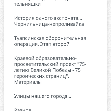
тельняшки
История одного экспоната…
Чернильница-непроливайка
Туапсинская оборонительная
операция. Этап второй
Краевой образовательно-
просветительский проект "75-
летию Великой Победы - 75
героических страниц".
Материалы
Улицы нашего города...
Разное