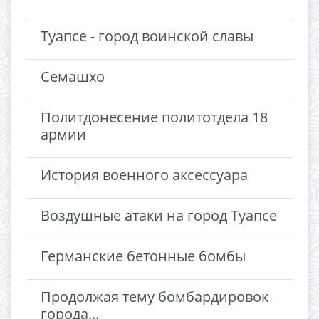
Туапсе - город воинской славы
Семашхо
Политдонесение политотдела 18
армии
История военного аксессуара
Воздушные атаки на город Туапсе
Германские бетонные бомбы
Продолжая тему бомбардировок
города...