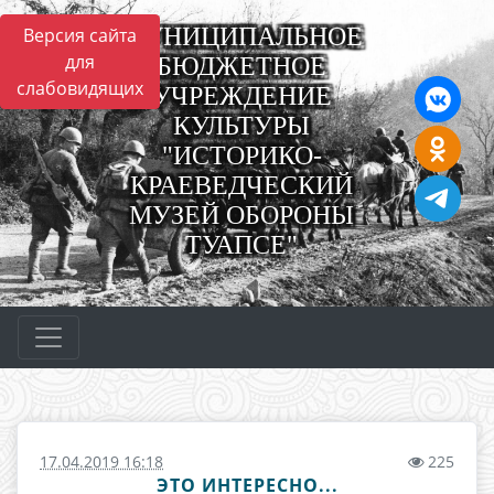
МУНИЦИПАЛЬНОЕ
Версия сайта
для
БЮДЖЕТНОЕ
слабовидящих
УЧРЕЖДЕНИЕ
КУЛЬТУРЫ
"ИСТОРИКО-
КРАЕВЕДЧЕСКИЙ
МУЗЕЙ ОБОРОНЫ
ТУАПСЕ"
17.04.2019 16:18
225
ЭТО ИНТЕРЕСНО...