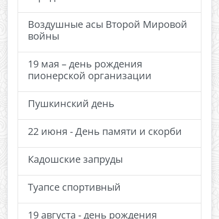
Воздушные асы Второй Мировой
войны
19 мая – день рождения
пионерской организации
Пушкинский день
22 июня - День памяти и скорби
Кадошские запруды
Туапсе спортивный
19 августа - день рождения