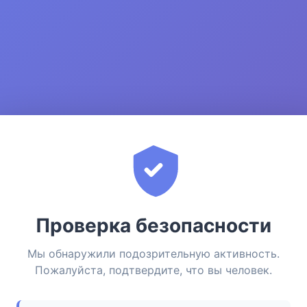
Проверка безопасности
Мы обнаружили подозрительную активность.
Пожалуйста, подтвердите, что вы человек.