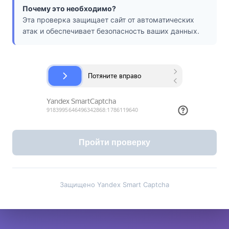
Почему это необходимо?
Эта проверка защищает сайт от автоматических
атак и обеспечивает безопасность ваших данных.
Пройти проверку
Защищено Yandex Smart Captcha