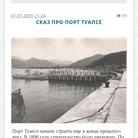
01.07.2025 21:24
59
СКАЗ ПРО ПОРТ ТУАПСЕ
Порт Туапсе начали строить еще в конце прошлого
века. В 1898 году строительство было закончено. По