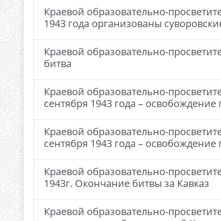
Краевой образовательно-просветител
1943 года организованы суворовск
Краевой образовательно-просветител
битва
Краевой образовательно-просветите
сентября 1943 года – освобождение
Краевой образовательно-просветите
сентября 1943 года – освобождение
Краевой образовательно-просветите
1943г. Окончание битвы за Кавказ
Краевой образовательно-просветите