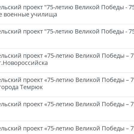
ьский проект "75-летию Великой Победы - 75 
ие военные училища
ьский проект "75-летию Великой Победы - 75
льский проект «75-летию Великой Победы – 7
 г.Новороссийска
льский проект «75-летию Великой Победы – 7
 города Темрюк
льский проект «75-летию Великой Победы – 75
льский проект «75-летию Великой Победы – 7