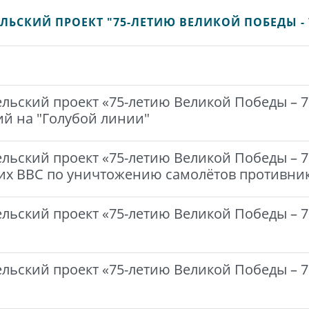
ЛЬСКИЙ ПРОЕКТ "75-ЛЕТИЮ ВЕЛИКОЙ ПОБЕДЫ - 
ьский проект «75-летию Великой Победы – 75
ий на "Голубой линии"
льский проект «75-летию Великой Победы – 75
ских ВВС по уничтожению самолётов противни
льский проект «75-летию Великой Победы – 75
льский проект «75-летию Великой Победы – 7