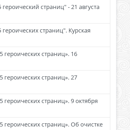
героический страниц" - 21 августа
 героических страниц". Курская
5 героических страниц». 16
5 героических страниц». 27
 героических страниц». 9 октября
5 героических страниц». Об очистке