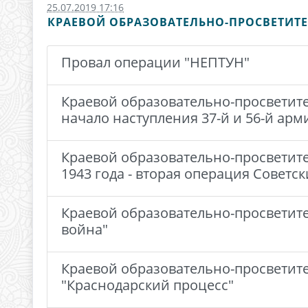
25.07.2019 17:16
КРАЕВОЙ ОБРАЗОВАТЕЛЬНО-ПРОСВЕТИТЕ
Провал операции "НЕПТУН"
Краевой образовательно-просветител
начало наступления 37-й и 56-й арм
Краевой образовательно-просветите
1943 года - вторая операция Совет
Краевой образовательно-просветите
война"
Краевой образовательно-просветите
"Краснодарский процесс"