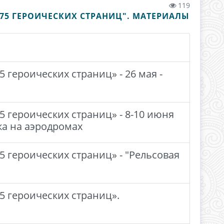
119
75 ГЕРОИЧЕСКИХ СТРАНИЦ". МАТЕРИАЛЫ
 героических страниц» - 26 мая -
 героических страниц» - 8-10 июня
ка на аэродромах
 героических страниц» - "Рельсовая
5 героических страниц».