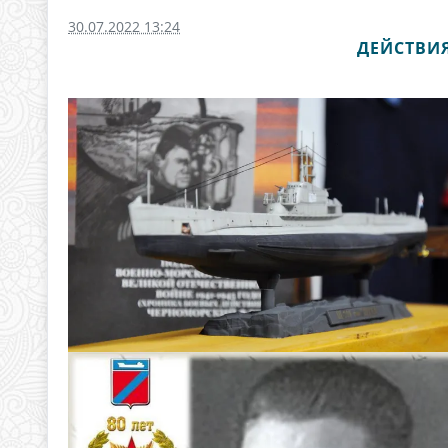
30.07.2022 13:24
ДЕЙСТВИЯ