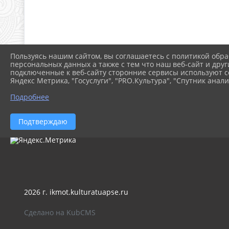
Пользуясь нашим сайтом, вы соглашаетесь с политикой обра
персональных данных а также с тем что наш веб-сайт и друг
подключенные к веб-сайту сторонние сервисы используют co
Яндекс Метрика, "Госуслуги", "PRO.Культура", "Спутник анали
Подробнее
Подтверждаю
2026 г. ikmot.kulturatuapse.ru
Сделано на KubCMS