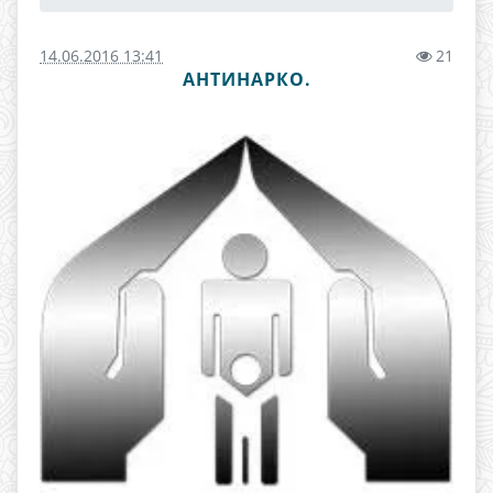
14.06.2016 13:41
21
АНТИНАРКО.