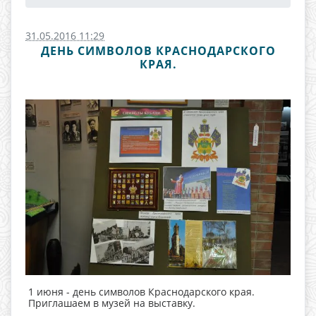
31.05.2016 11:29
ДЕНЬ СИМВОЛОВ КРАСНОДАРСКОГО
КРАЯ.
1 июня - день символов Краснодарского края.
Приглашаем в музей на выставку.