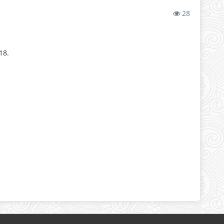
28
18.