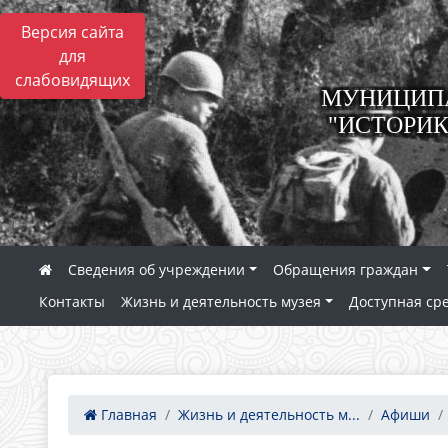
Версия сайта
для
слабовидящих
МУНИЦИПА
"ИСТОРИК
Сведения об учреждении
Обращения граждан
Контакты
Жизнь и деятельность музея
Доступная ср
Главная
Жизнь и деятельность м...
Афиши