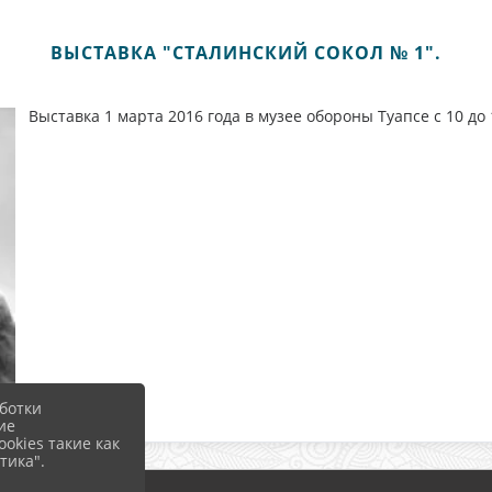
ВЫСТАВКА "СТАЛИНСКИЙ СОКОЛ № 1".
Выставка 1 марта 2016 года в музее обороны Туапсе с 10 до 
ботки
ие
okies такие как
тика".