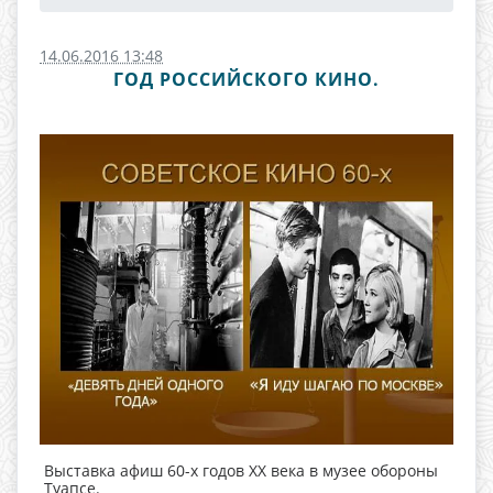
14.06.2016 13:48
ГОД РОССИЙСКОГО КИНО.
Выставка афиш 60-х годов ХХ века в музее обороны
Туапсе.