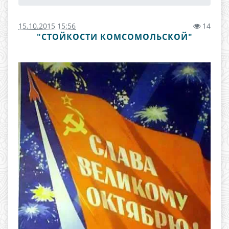
15.10.2015 15:56
14
"СТОЙКОСТИ КОМСОМОЛЬСКОЙ"