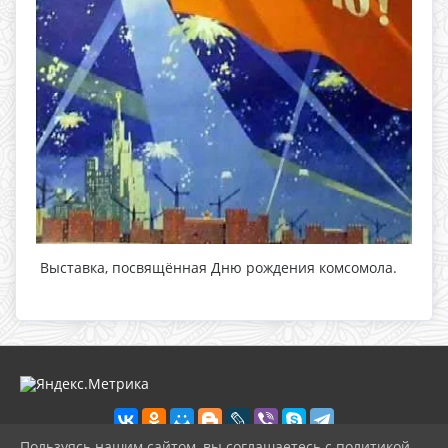
Выставка, посвящённая Дню рождения комсомола.
Пользуясь нашим сайтом, вы соглашаетесь с политикой