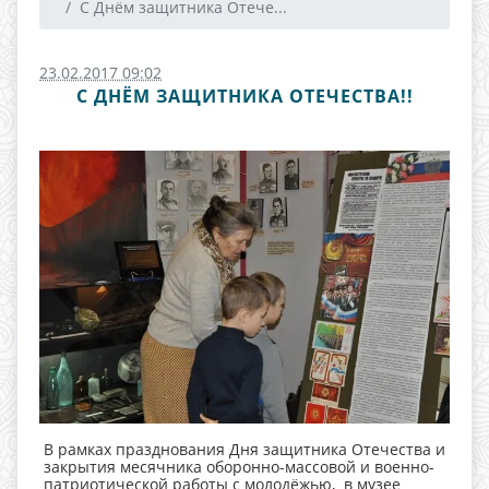
С Днём защитника Отече...
23.02.2017 09:02
С ДНЁМ ЗАЩИТНИКА ОТЕЧЕСТВА!!
В рамках празднования Дня защитника Отечества и
закрытия месячника оборонно-массовой и военно-
патриотической работы с молодёжью, в музее