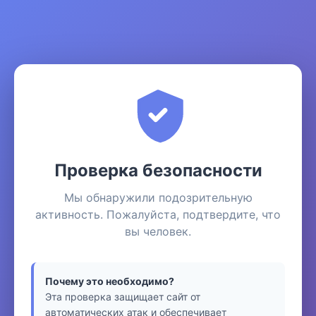
Проверка безопасности
Мы обнаружили подозрительную
активность. Пожалуйста, подтвердите, что
вы человек.
Почему это необходимо?
Эта проверка защищает сайт от
автоматических атак и обеспечивает