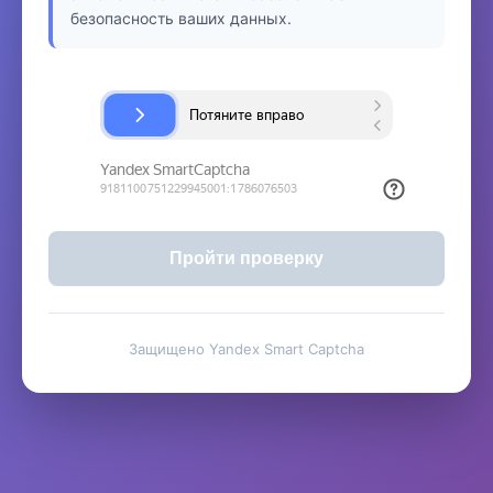
безопасность ваших данных.
Пройти проверку
Защищено Yandex Smart Captcha