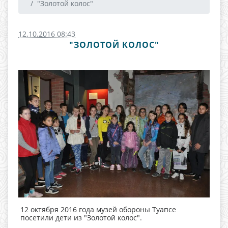
"Золотой колос"
12.10.2016 08:43
"ЗОЛОТОЙ КОЛОС"
12 октября 2016 года музей обороны Туапсе
посетили дети из "Золотой колос".