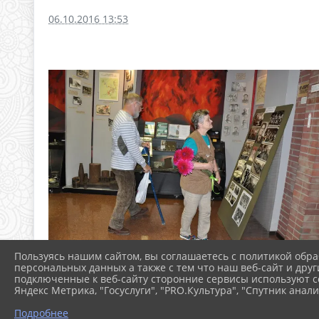
06.10.2016 13:53
Пользуясь нашим сайтом, вы соглашаетесь с политикой обра
персональных данных а также с тем что наш веб-сайт и друг
подключенные к веб-сайту сторонние сервисы используют co
Яндекс Метрика, "Госуслуги", "PRO.Культура", "Спутник анали
Подробнее