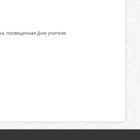
вка, посвящённая Дню учителя.