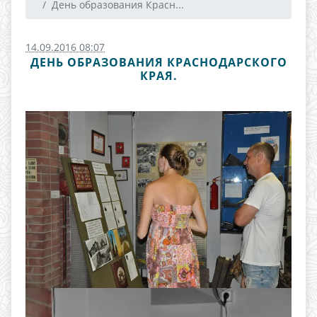
День образования Красн...
14.09.2016 08:07
ДЕНЬ ОБРАЗОВАНИЯ КРАСНОДАРСКОГО
КРАЯ.