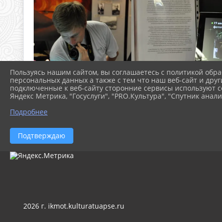
Пользуясь нашим сайтом, вы соглашаетесь с политикой обра
персональных данных а также с тем что наш веб-сайт и друг
подключенные к веб-сайту сторонние сервисы используют co
Яндекс Метрика, "Госуслуги", "PRO.Культура", "Спутник анали
Подробнее
Подтверждаю
2026 г. ikmot.kulturatuapse.ru