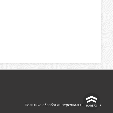
^
Политика обработки персональных данных