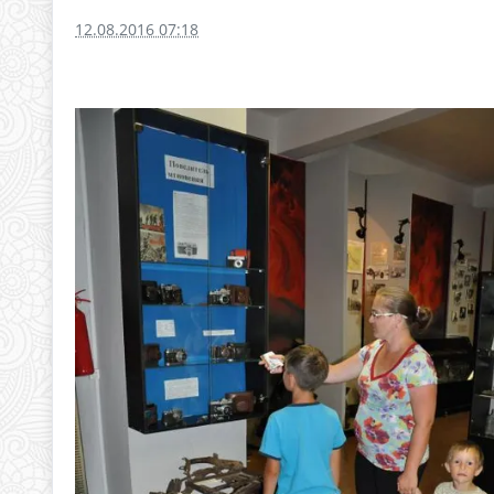
12.08.2016 07:18