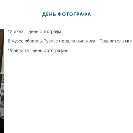
ДЕНЬ ФОТОГРАФА
12 июля - день фотографа.
В музее обороны Туапсе прошла выставка: "Повелитель мгн
19 августа - день фотографии.