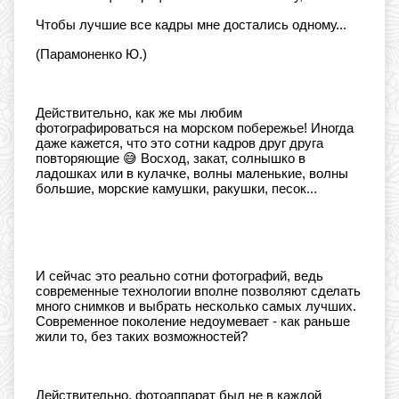
Чтобы лучшие все кадры мне достались одному...
(Парамоненко Ю.)
⠀
Действительно, как же мы любим
фотографироваться на морском побережье! Иногда
даже кажется, что это сотни кадров друг друга
повторяющие 😅 Восход, закат, солнышко в
ладошках или в кулачке, волны маленькие, волны
большие, морские камушки, ракушки, песок...
⠀
И сейчас это реально сотни фотографий, ведь
современные технологии вполне позволяют сделать
много снимков и выбрать несколько самых лучших.
Современное поколение недоумевает - как раньше
жили то, без таких возможностей?
⠀
Действительно, фотоаппарат был не в каждой