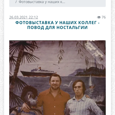
Фотовыставка у наших к...
26.03.2021 22:12
76
ФОТОВЫСТАВКА У НАШИХ КОЛЛЕГ -
ПОВОД ДЛЯ НОСТАЛЬГИИ