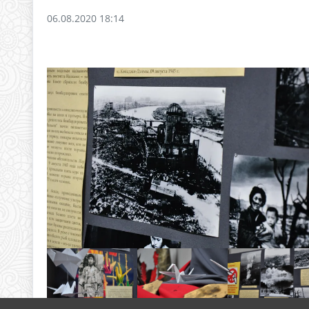
06.08.2020 18:14