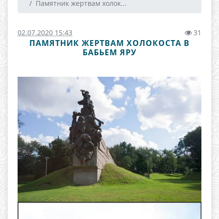
Памятник жертвам холок...
02.07.2020 15:43
31
ПАМЯТНИК ЖЕРТВАМ ХОЛОКОСТА В
БАБЬЕМ ЯРУ