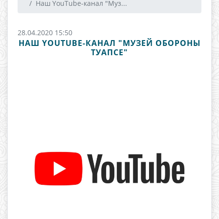
Наш YouTube-канал "Муз...
28.04.2020 15:50
НАШ YOUTUBE-КАНАЛ "МУЗЕЙ ОБОРОНЫ
ТУАПСЕ"