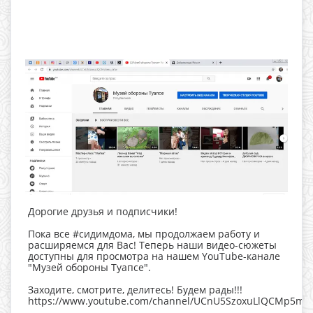
Дорогие друзья и подписчики!
Пока все #сидимдома, мы продолжаем работу и
расширяемся для Вас! Теперь наши видео-сюжеты
доступны для просмотра на нашем YouTube-канале
"Музей обороны Туапсе".
Заходите, смотрите, делитесь! Будем рады!!!
https://www.youtube.com/channel/UCnU5SzoxuLlQCMp5mx_