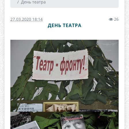
День театра
27.03.2020 18:14
26
ДЕНЬ ТЕАТРА