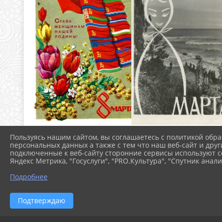
Пользуясь нашим сайтом, вы соглашаетесь с политикой обра
персональных данных а также с тем что наш веб-сайт и друг
подключенные к веб-сайту сторонние сервисы используют co
Яндекс Метрика, "Госуслуги", "PRO.Культура", "Спутник анали
Подробнее
Подтверждаю