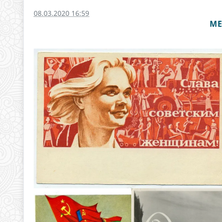
08.03.2020 16:59
МЕ