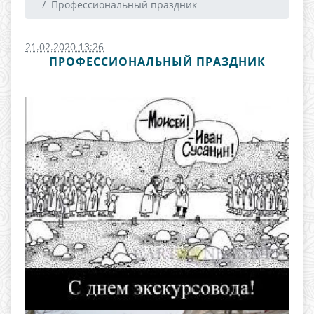
Профессиональный праздник
21.02.2020 13:26
ПРОФЕССИОНАЛЬНЫЙ ПРАЗДНИК