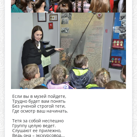
Если вы в музей пойдете,
Трудно будет вам понять
Без ученой строгой тети,
Где осмотр ваш начинать.
Тетя за собой неспешно
Группу целую ведет.
Слушают ее прилежно,
Ведь она – экскурсовод...