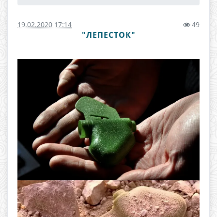
19.02.2020 17:14
49
"ЛЕПЕСТОК"