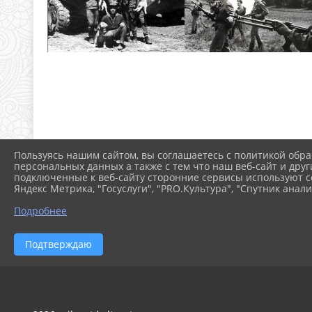
Пользуясь нашим сайтом, вы соглашаетесь с политикой обра
персональных данных а также с тем что наш веб-сайт и друг
подключенные к веб-сайту сторонние сервисы используют co
Яндекс Метрика, "Госуслуги", "PRO.Культура", "Спутник анали
Подробнее
Подтверждаю