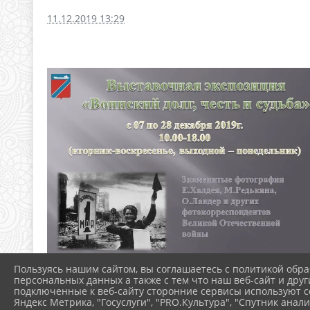
11.12.2019 13:29
Пользуясь нашим сайтом, вы соглашаетесь с политикой обра
персональных данных а также с тем что наш веб-сайт и друг
подключенные к веб-сайту сторонние сервисы используют co
Яндекс Метрика, "Госуслуги", "PRO.Культура", "Спутник анали