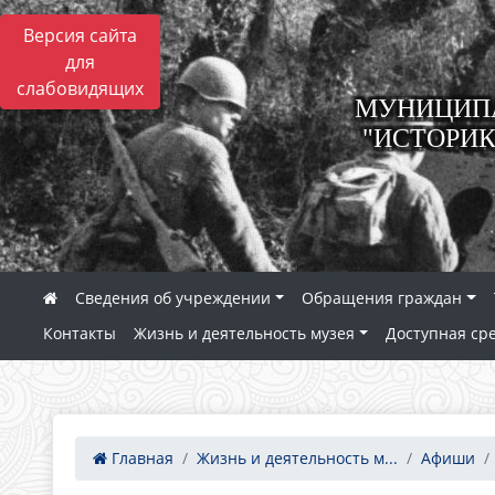
Версия сайта
для
слабовидящих
МУНИЦИПА
"ИСТОРИК
Сведения об учреждении
Обращения граждан
Контакты
Жизнь и деятельность музея
Доступная ср
Главная
Жизнь и деятельность м...
Афиши