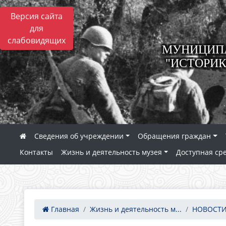
Версия сайта
для
слабовидящих
МУНИЦИПА
"ИСТОРИК
Сведения об учреждении
Обращения граждан
Контакты
Жизнь и деятельность музея
Доступная ср
Главная
Жизнь и деятельность м...
НОВОСТИ