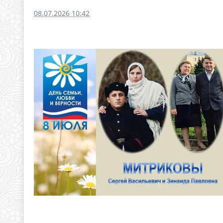
08.07.2026 10:42