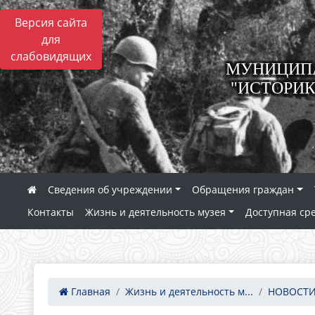
Версия сайта
для
слабовидящих
МУНИЦИПА
"ИСТОРИК
Сведения об учреждении
Обращения граждан
Контакты
Жизнь и деятельность музея
Доступная ср
Главная
Жизнь и деятельность м...
НОВОСТИ