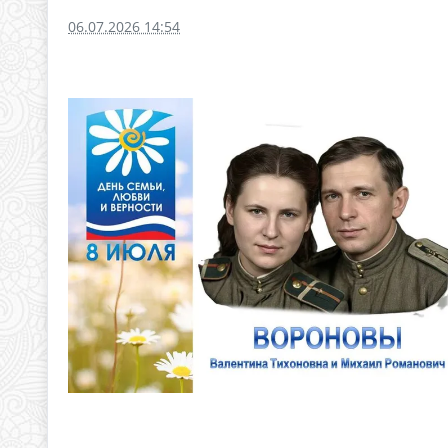
06.07.2026 14:54