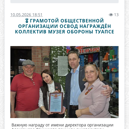
10.05.2026 18:51
13
🎖 ГРАМОТОЙ ОБЩЕСТВЕННОЙ
ОРГАНИЗАЦИИ ОСВОД НАГРАЖДЁН
КОЛЛЕКТИВ МУЗЕЯ ОБОРОНЫ ТУАПСЕ
Важную награду от имени директора организации