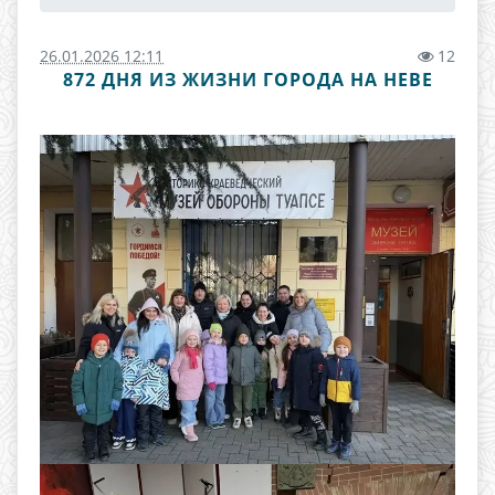
26.01.2026 12:11
12
872 ДНЯ ИЗ ЖИЗНИ ГОРОДА НА НЕВЕ