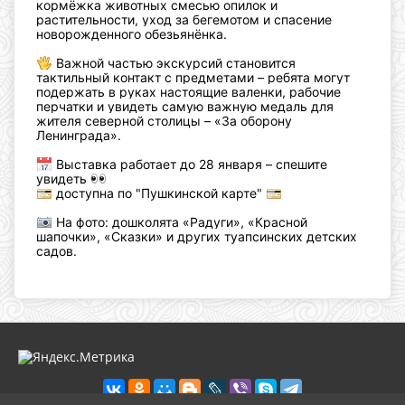
кормёжка животных смесью опилок и
растительности, уход за бегемотом и спасение
новорожденного обезьянёнка.
Важной частью экскурсий становится
тактильный контакт с предметами – ребята могут
подержать в руках настоящие валенки, рабочие
перчатки и увидеть самую важную медаль для
жителя северной столицы – «За оборону
Ленинграда».
Выставка работает до 28 января – спешите
увидеть
доступна по "Пушкинской карте"
На фото: дошколята «Радуги», «Красной
шапочки», «Сказки» и других туапсинских детских
садов.