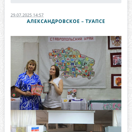
29.07.2025 14:57
АЛЕКСАНДРОВСКОЕ – ТУАПСЕ