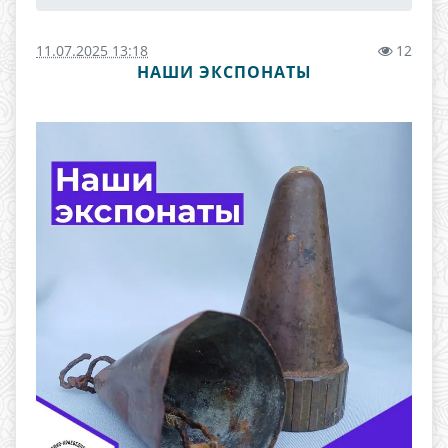
11.07.2025 13:18
12
НАШИ ЭКСПОНАТЫ