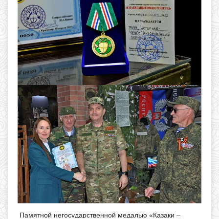
Памятной негосударственной медалью «Казаки –