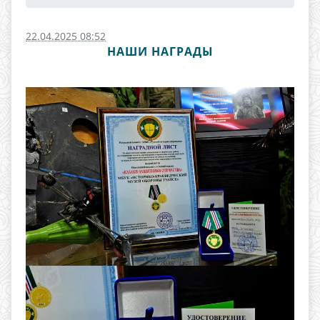
22.04.2025 08:52
НАШИ НАГРАДЫ