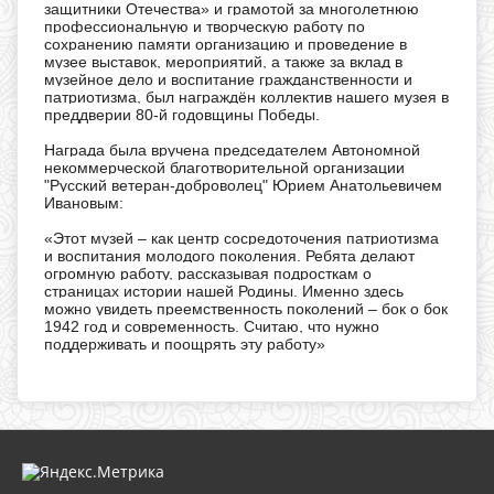
защитники Отечества» и грамотой за многолетнюю
профессиональную и творческую работу по
сохранению памяти организацию и проведение в
музее выставок, мероприятий, а также за вклад в
музейное дело и воспитание гражданственности и
патриотизма, был награждён коллектив нашего музея в
преддверии 80-й годовщины Победы.
Награда была вручена председателем Автономной
некоммерческой благотворительной организации
"Русский ветеран-доброволец" Юрием Анатольевичем
Ивановым:
«Этот музей – как центр сосредоточения патриотизма
и воспитания молодого поколения. Ребята делают
огромную работу, рассказывая подросткам о
страницах истории нашей Родины. Именно здесь
можно увидеть преемственность поколений – бок о бок
1942 год и современность. Считаю, что нужно
поддерживать и поощрять эту работу»