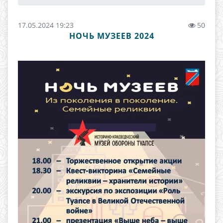
17.05.2024 19:23
50
НОЧЬ МУЗЕЕВ 2024