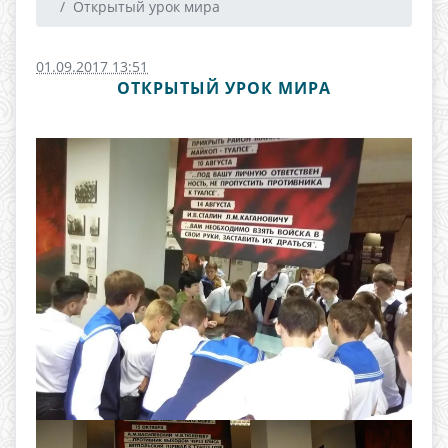
Открытый урок мира
01.09.2017 13:51
ОТКРЫТЫЙ УРОК МИРА