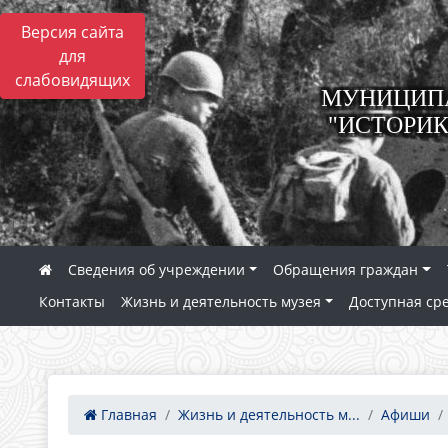
Версия сайта
для
слабовидящих
МУНИЦИПА
"ИСТОРИК
Сведения об учреждении
Обращения граждан
Контакты
Жизнь и деятельность музея
Доступная ср
Главная
Жизнь и деятельность м...
Афиши