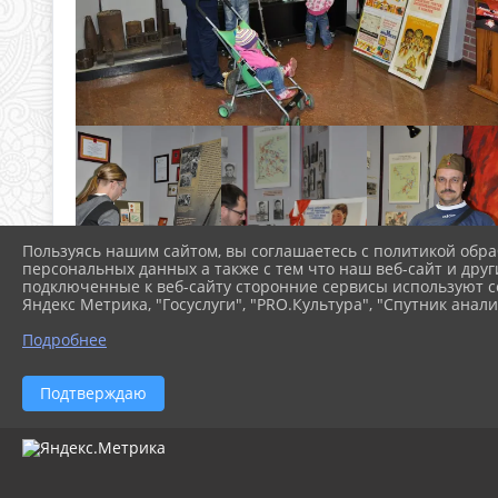
Пользуясь нашим сайтом, вы соглашаетесь с политикой обра
персональных данных а также с тем что наш веб-сайт и друг
подключенные к веб-сайту сторонние сервисы используют co
Яндекс Метрика, "Госуслуги", "PRO.Культура", "Спутник анали
Подробнее
Подтверждаю