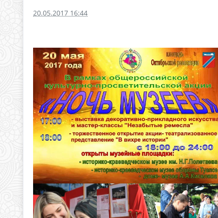
20.05.2017 16:44